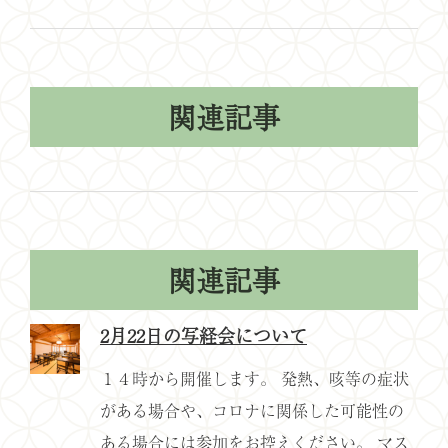
関連記事
関連記事
2月22日の写経会について
１４時から開催します。 発熱、咳等の症状
がある場合や、コロナに関係した可能性の
ある場合には参加をお控えください。 マス